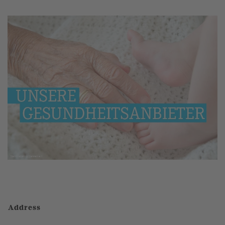
Address