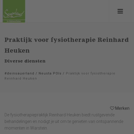
Praktijk voor fysiotherapie Reinhard
Heuken
Diverse diensten
#deinsauerland
/
Neusta POIs
/
Praktijk voor fysiotherapie
Reinhard Heuken
Merken
De fysiotherapiepraktijk Reinhard Heuken biedt rustgevende
behandelingen en nodigt je uit om te genieten van ontspannende
momenten in Warstein.