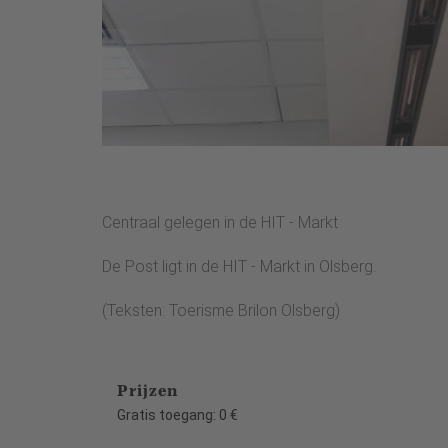
Centraal gelegen in de HIT - Markt
De Post ligt in de HIT - Markt in Olsberg.
(Teksten: Toerisme Brilon Olsberg)
Prijzen
Gratis toegang: 0 €