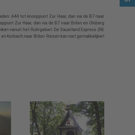
iden: A44 tot knooppunt Zur Haar, dan via de B7 naar
oppunt Zur Haar, dan via de B7 naar Brilon en Olsberg
eiken vanuit het Ruhrgebiet. De Sauerland Express (RE
en Korbach naar Brilon. Reizen kan niet gemakkelijker!