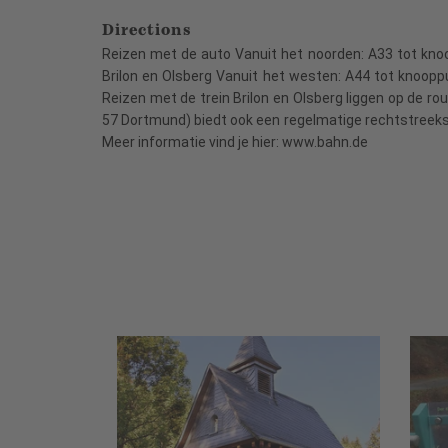
Directions
Reizen met de auto Vanuit het noorden: A33 tot knoo
Brilon en Olsberg Vanuit het westen: A44 tot knooppu
Reizen met de trein Brilon en Olsberg liggen op de r
57 Dortmund) biedt ook een regelmatige rechtstreekse 
Meer informatie vind je hier: www.bahn.de