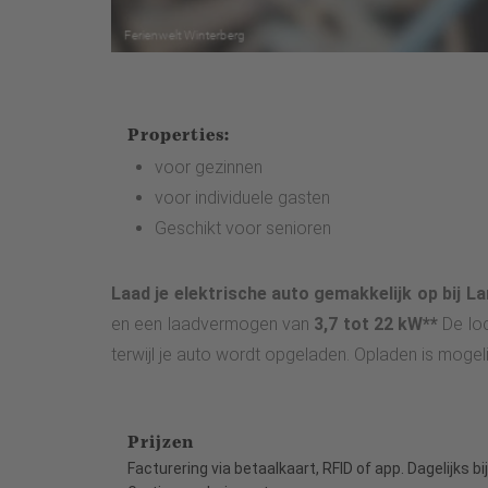
Properties:
voor gezinnen
voor individuele gasten
Geschikt voor senioren
Laad je elektrische auto gemakkelijk op bij 
en een laadvermogen van
3,7 tot 22 kW**
De loc
terwijl je auto wordt opgeladen. Opladen is mogeli
Prijzen
Facturering via betaalkaart, RFID of app. Dagelijks b