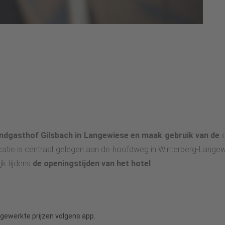
Landgasthof Gilsbach in Langewiese en maak gebruik van de
atie is centraal gelegen aan de hoofdweg in Winterberg-Langewi
jk tijdens
de openingstijden van het hotel
.
ijgewerkte prijzen volgens app.