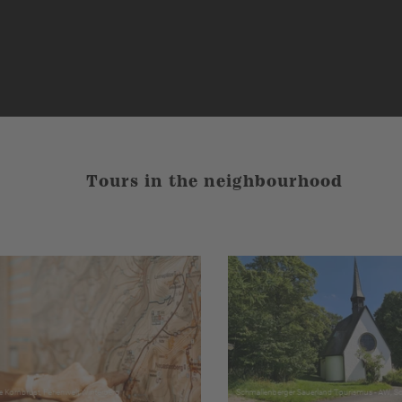
Tours in the neighbourhood