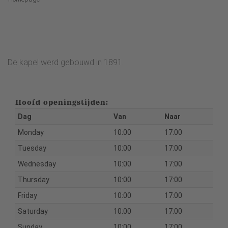
De kapel werd gebouwd in 1891.
Hoofd openingstijden:
Dag
Van
Naar
Monday
10:00
17:00
Tuesday
10:00
17:00
Wednesday
10:00
17:00
Thursday
10:00
17:00
Friday
10:00
17:00
Saturday
10:00
17:00
Sunday
10:00
17:00