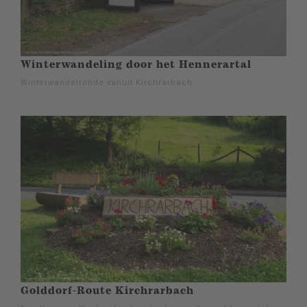
Winterwandeling door het Hennerartal
Winterwandelronde vanuit Kirchrarbach.
Golddorf-Route Kirchrarbach