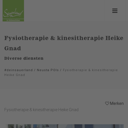
Fysiotherapie & kinesitherapie Heike
Gnad
Diverse diensten
#deinsauerland
/
Neusta POIs
/
Fysiotherapie & kinesitherapie
Heike Gnad
Merken
Fysiotherapie & kinesitherapie Heike Gnad