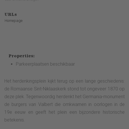
URLs
Homepage
Properties:
Parkeerplaatsen beschikbaar
Het herdenkingsplein kijkt terug op een lange geschiedenis:
de Romaanse Sint-Niklaaskerk stond tot ongeveer 1870 op
deze plek. Tegenwoordig herdenkt het Germania-monument
de burgers van Valbert die omkwamen in oorlogen in de
19e eeuw en geeft het plein een bijzondere historische
betekenis.