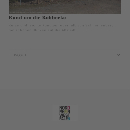
Rund um die Robbecke
Kurze und leichte Rundtour oberhalb von Schmallenberg,
mit schönen Blicken auf die Altstadt.