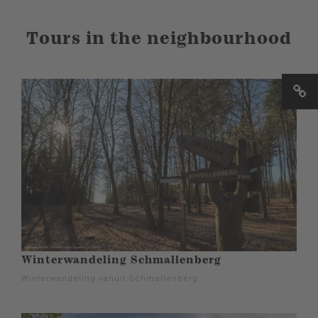
Tours in the neighbourhood
Winterwandeling Schmallenberg
Winterwandeling vanuit Schmallenberg.