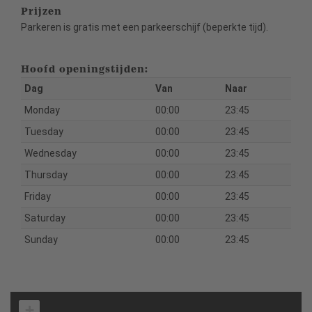
Prijzen
Parkeren is gratis met een parkeerschijf (beperkte tijd).
Hoofd openingstijden:
Dag
Van
Naar
Monday
00:00
23:45
Tuesday
00:00
23:45
Wednesday
00:00
23:45
Thursday
00:00
23:45
Friday
00:00
23:45
Saturday
00:00
23:45
Sunday
00:00
23:45
+