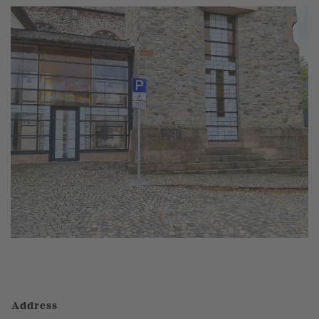
Address