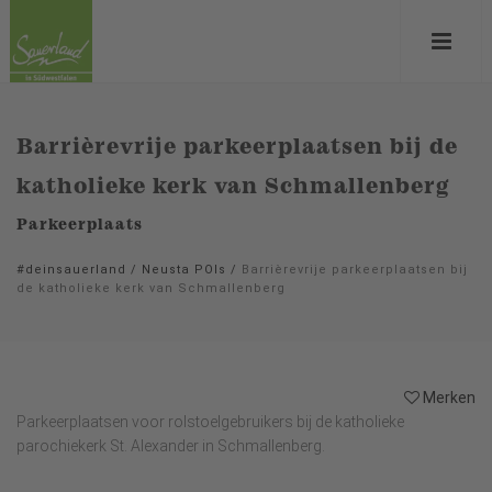
Barrièrevrije parkeerplaatsen bij de
katholieke kerk van Schmallenberg
Parkeerplaats
#deinsauerland
/
Neusta POIs
/
Barrièrevrije parkeerplaatsen bij
de katholieke kerk van Schmallenberg
Merken
Parkeerplaatsen voor rolstoelgebruikers bij de katholieke
parochiekerk St. Alexander in Schmallenberg.