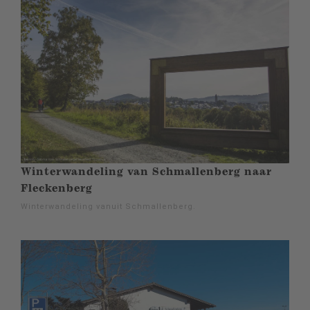
Winterwandeling van Schmallenberg naar
Fleckenberg
Winterwandeling vanuit Schmallenberg.