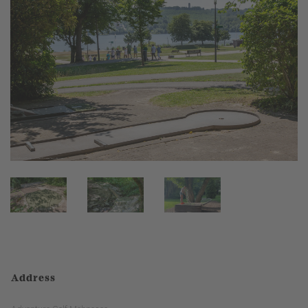
Address