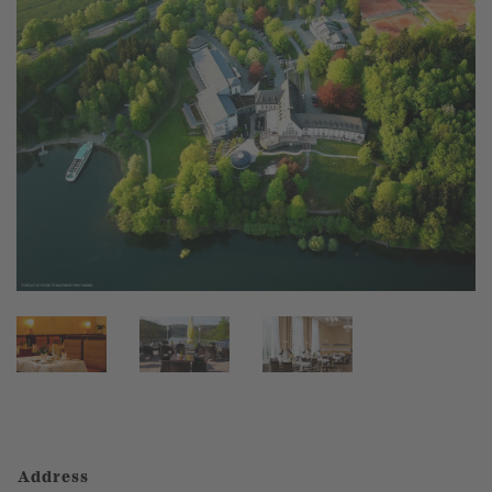
Address