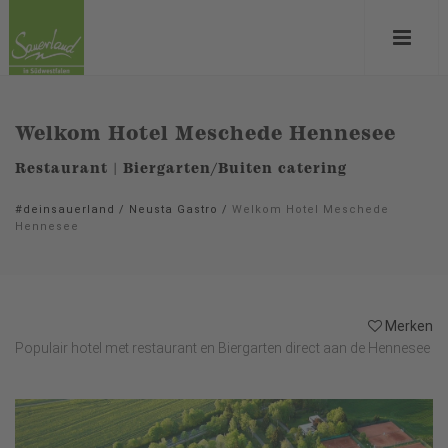
Welkom Hotel Meschede Hennesee
Restaurant | Biergarten/Buiten catering
#deinsauerland
/
Neusta Gastro
/
Welkom Hotel Meschede
Hennesee
Merken
Populair hotel met restaurant en Biergarten direct aan de Hennesee