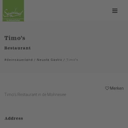
Timo's
Restaurant
#deinsauerland
/
Neusta Gastro
/
Timo's
Merken
Timo's Restaurant in de Möhnesee
Address