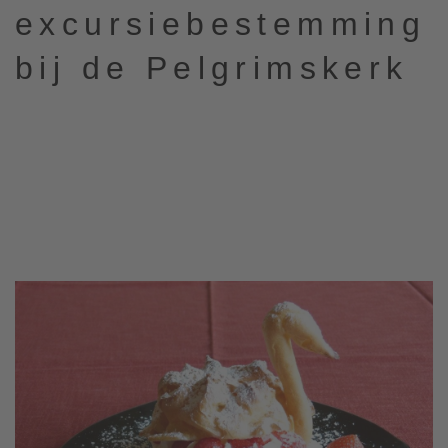
excursiebestemming
bij de Pelgrimskerk