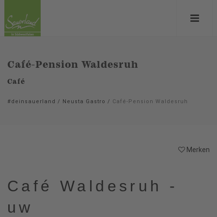
Café-Pension Waldesruh
Café
#deinsauerland
/
Neusta Gastro
/
Café-Pension Waldesruh
Merken
Café Waldesruh -
uw