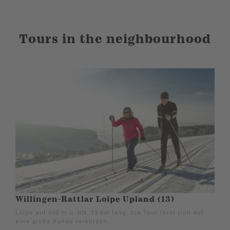
Tours in the neighbourhood
Willingen-Rattlar Loipe Upland (13)
Loipe auf 650 m ü. NN, 13 km lang. Die Tour lässt sich auf
eine große Runde verkürzen.