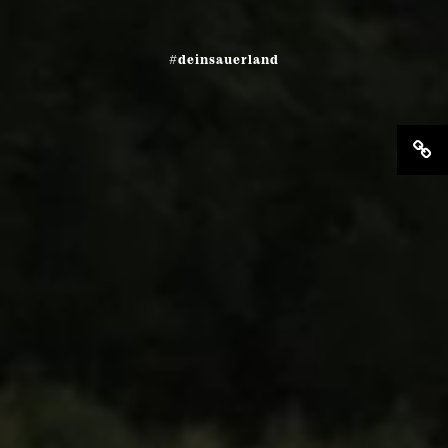
#deinsauerland