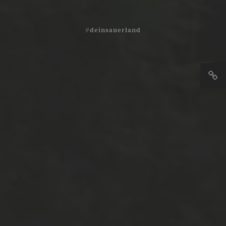
#deinsauerland