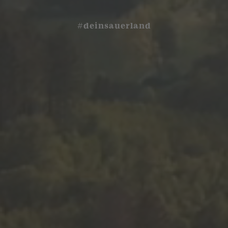
#deinsauerland