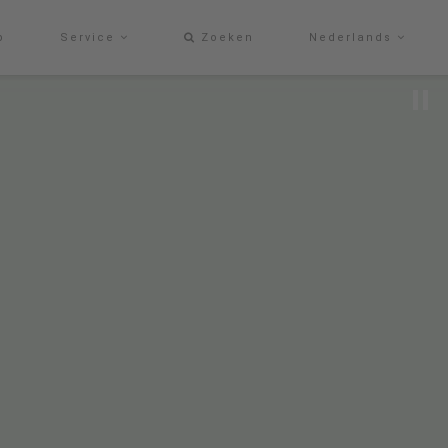
p
Service
Zoeken
Nederlands