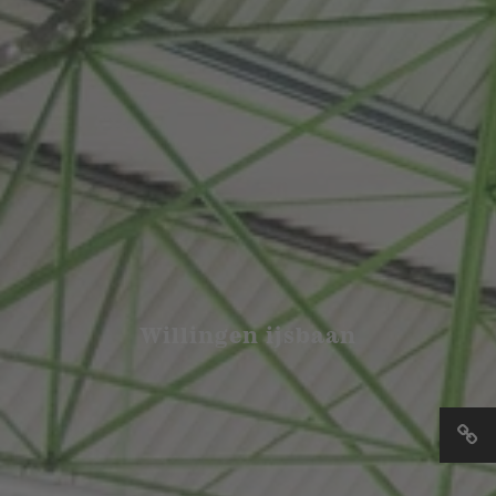
Willingen ijsbaan