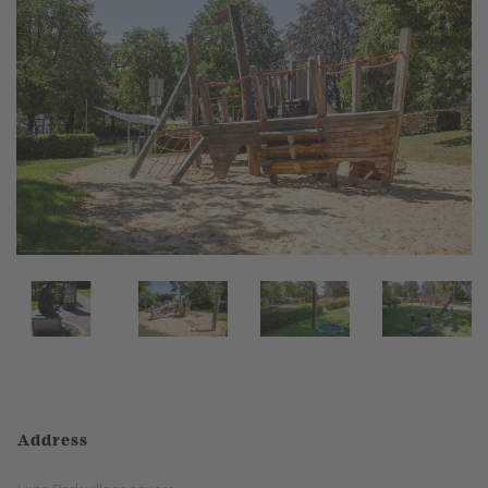
Address