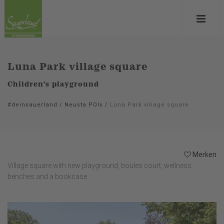
Luna Park village square
Children's playground
#deinsauerland
/
Neusta POIs
/
Luna Park village square
Merken
Village square with new playground, boules court, wellness
benches and a bookcase.