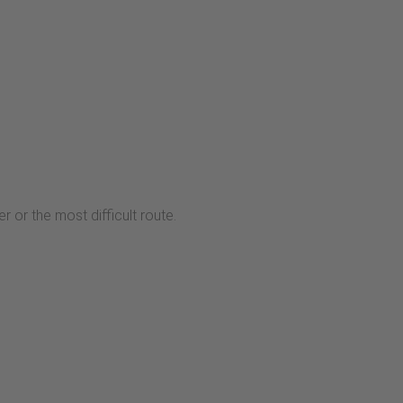
 or the most difficult route.