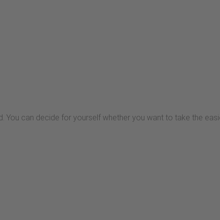
. You can decide for yourself whether you want to take the easier