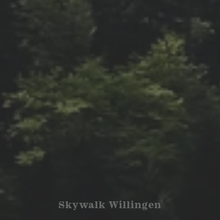
Skywalk Willingen