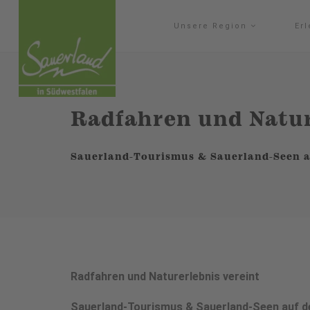
Unsere Region
Er
Radfahren und Natur
Sauerland-Tourismus & Sauerland-Seen au
Radfahren und Naturerlebnis vereint
Sauerland-Tourismus & Sauerland-Seen auf d