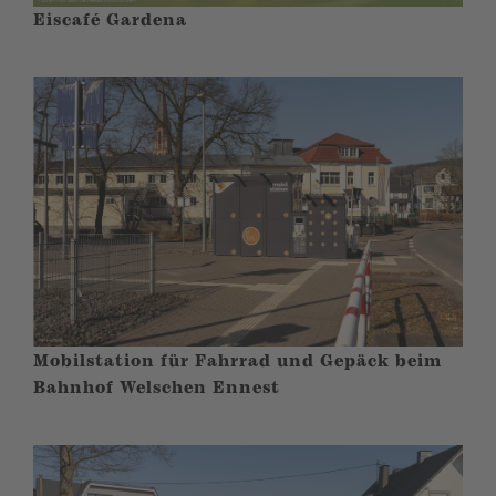
Eiscafé Gardena
Mobilstation für Fahrrad und Gepäck beim
Bahnhof Welschen Ennest