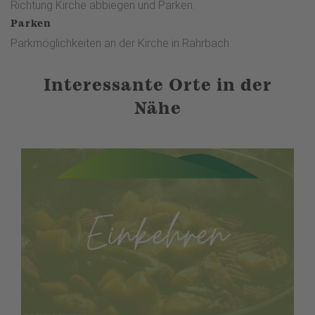
Richtung Kirche abbiegen und Parken.
Parken
Parkmöglichkeiten an der Kirche in Rahrbach.
Interessante Orte in der
Nähe