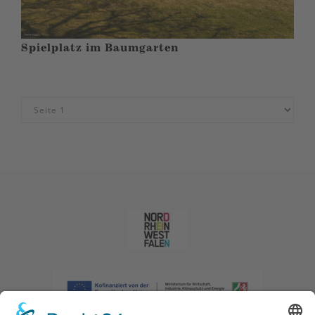
Spielplatz im Baumgarten