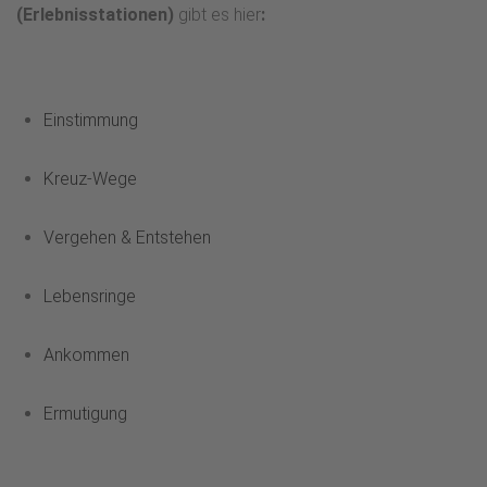
(Erlebnisstationen)
gibt es hier
:
Einstimmung
Kreuz-Wege
Vergehen & Entstehen
Lebensringe
Ankommen
Ermutigung