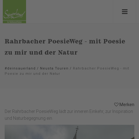
Rahrbacher PoesieWeg - mit Poesie
zu mir und der Natur
#deinsauerland
/
Neusta Touren
/
Rahrbacher PoesieWeg - mit
Poesie zu mir und der Natur
Merken
Der Rahrbacher PoesieWeg lädt zur inneren Einkehr, zur Inspiration
und Naturbegegnung ein.