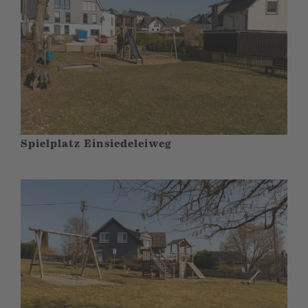
Spielplatz Einsiedeleiweg