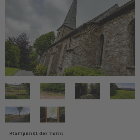
Startpunkt der Tour: