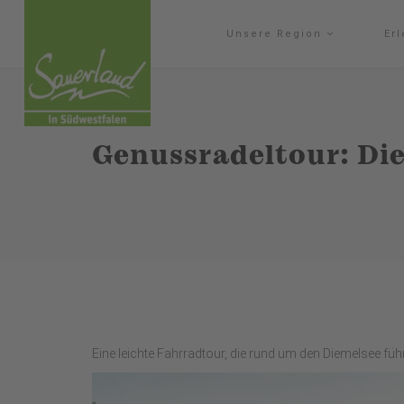
Unsere Region
Er
Genussradeltour: Die
Eine leichte Fahrradtour, die rund um den Diemelsee führ