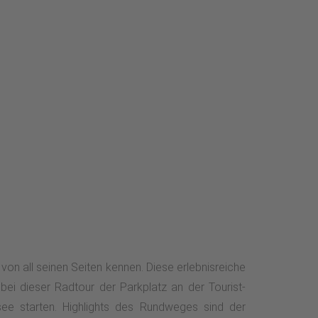
on all seinen Seiten kennen. Diese erlebnisreiche
bei dieser Radtour der Parkplatz an der Tourist-
ee starten. Highlights des Rundweges sind der