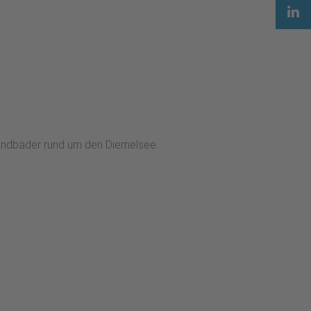
andbäder rund um den Diemelsee.