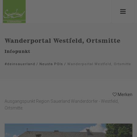
Wanderportal Westfeld, Ortsmitte
Infopunkt
#deinsauerland
/
Neusta POIs
/
Wanderportal Westfeld, Ortsmitte
Merken
Ausgangspunkt Region Sauerland Wanderdörfer - Westfeld,
Ortsmitte.