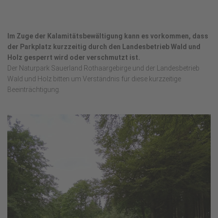
Im Zuge der Kalamitätsbewältigung kann es vorkommen, dass
der Parkplatz kurzzeitig durch den Landesbetrieb Wald und
Holz gesperrt wird oder verschmutzt ist.
Der Naturpark Sauerland Rothaargebirge und der Landesbetrieb
Wald und Holz bitten um Verständnis für diese kurzzeitige
Beeinträchtigung.