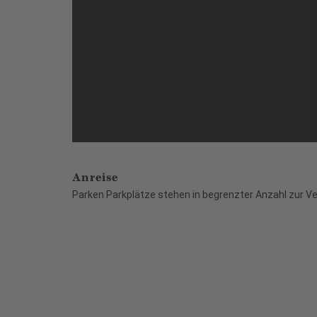
Anreise
Parken Parkplätze stehen in begrenzter Anzahl zur V