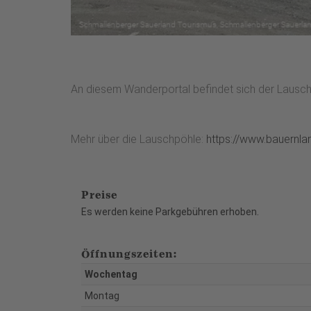
An diesem Wanderportal befindet sich der Lauschp
Mehr über die Lauschpöhle:
https://www.bauernlan
Preise
Es werden keine Parkgebühren erhoben.
Öffnungszeiten:
Wochentag
Montag