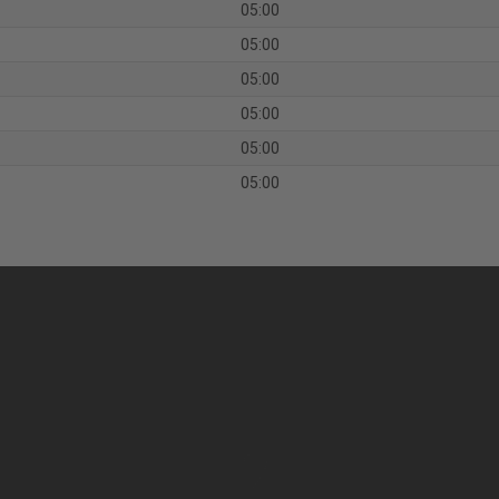
05:00
05:00
05:00
05:00
05:00
05:00