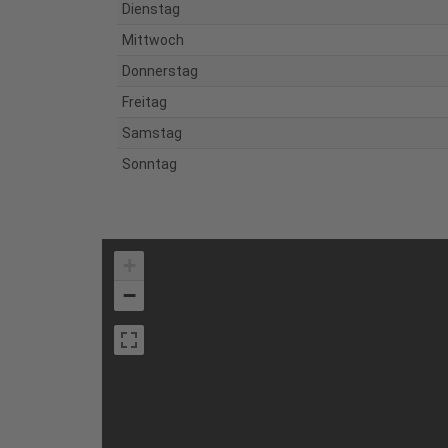
Dienstag
Mittwoch
Donnerstag
Freitag
Samstag
Sonntag
+
−