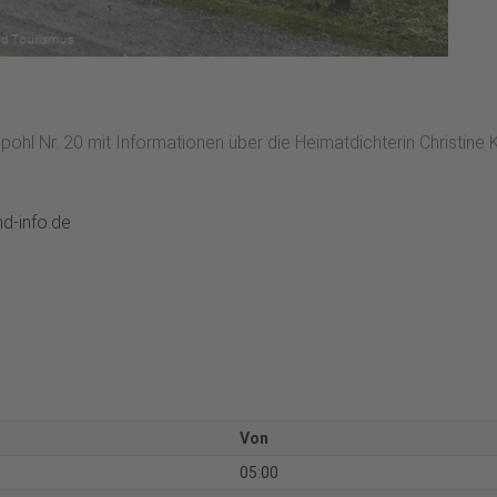
ohl Nr. 20 mit Informationen über die Heimatdichterin Christine 
d-info.de
Von
05:00