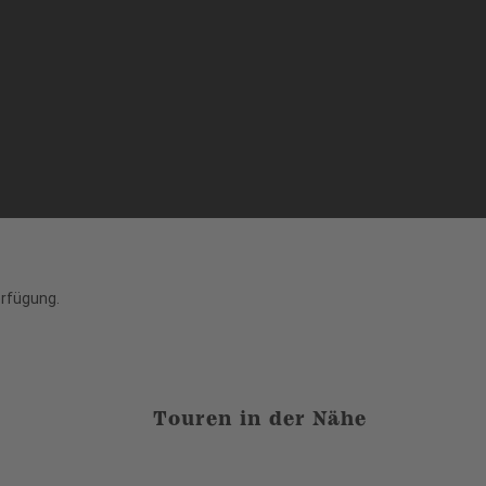
erfügung.
Touren in der Nähe