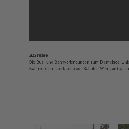
Anreise
Die Bus- und Bahnverbindungen zum Diemelsee: Linie 
Bahnhöfe um den Diemelsee Bahnhof Willingen (Upland