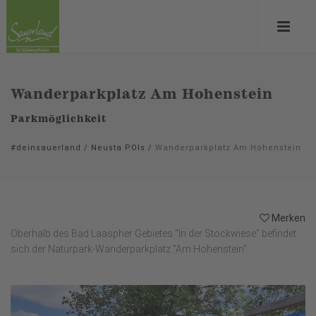
Wanderparkplatz Am Hohenstein
Parkmöglichkeit
#deinsauerland
/
Neusta POIs
/
Wanderparkplatz Am Hohenstein
Merken
Oberhalb des Bad Laaspher Gebietes "In der Stockwiese" befindet
sich der Naturpark-Wanderparkplatz "Am Hohenstein".