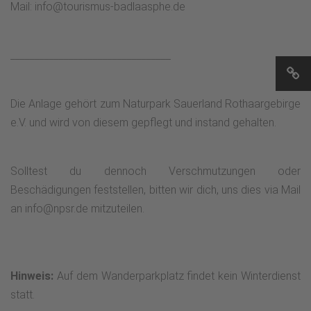
Mail: info@tourismus-badlaasphe.de
_________________________________
Die Anlage gehört zum Naturpark Sauerland Rothaargebirge
e.V. und wird von diesem gepflegt und instand gehalten.
Solltest du dennoch Verschmutzungen oder
Beschädigungen feststellen, bitten wir dich, uns dies via Mail
an info@npsr.de mitzuteilen.
Hinweis:
Auf dem Wanderparkplatz findet kein Winterdienst
statt.