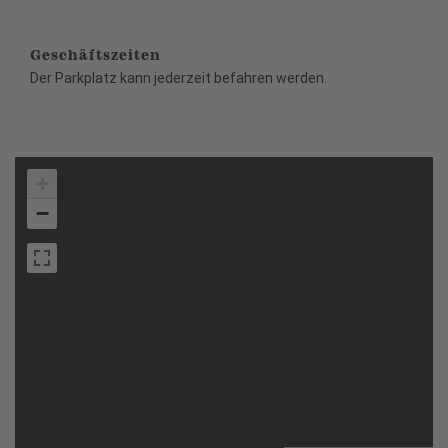
Geschäftszeiten
Der Parkplatz kann jederzeit befahren werden.
+
−