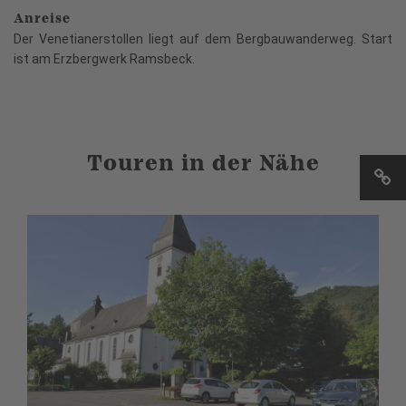
Anreise
Der Venetianerstollen liegt auf dem Bergbauwanderweg. Start
ist am Erzbergwerk Ramsbeck.
Touren in der Nähe