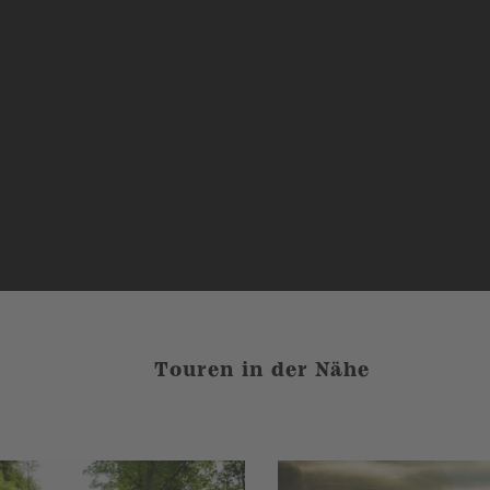
Touren in der Nähe