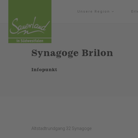
Unsere Region
Er
Synagoge Brilon
Infopunkt
Altstadtrundgang 32 Synagoge