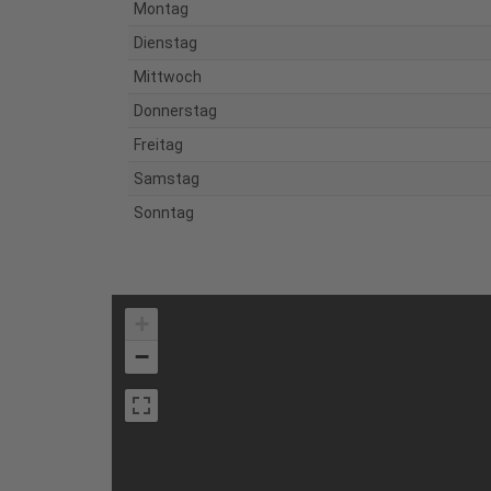
Montag
Dienstag
Mittwoch
Donnerstag
Freitag
Samstag
Sonntag
+
−