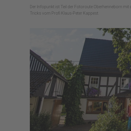
Der Infopunkt ist Teil der Fotoroute Oberhenneborn mi
Tricks vom Profi Klaus-Peter Kappest.