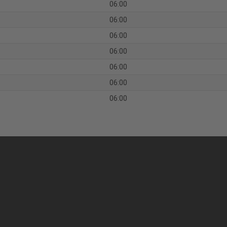
06:00
06:00
06:00
06:00
06:00
06:00
06:00