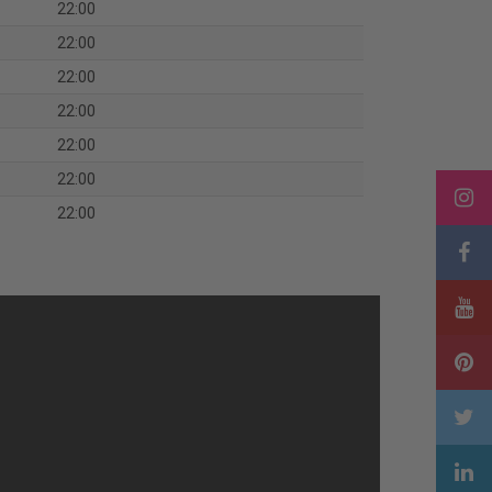
22:00
22:00
22:00
22:00
22:00
22:00
22:00