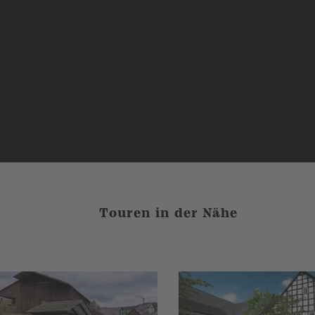
Touren in der Nähe