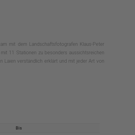
sam mit dem Landschaftsfotografen Klaus-Peter
 mit 11 Stationen zu besonders aussichtsreichen
 Laien verständlich erklärt und mit jeder Art von
Bis