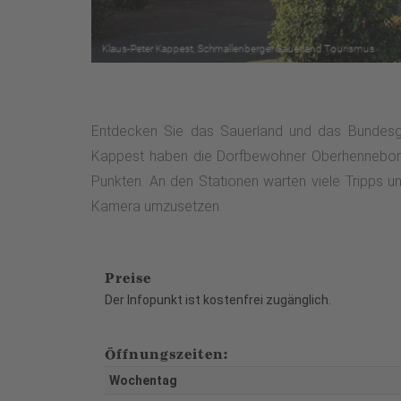
Entdecken Sie das Sauerland und das Bundesgo
Kappest haben die Dorfbewohner Oberhenneborn d
Punkten. An den Stationen warten viele Tripps un
Kamera umzusetzen.
Preise
Der Infopunkt ist kostenfrei zugänglich.
Öffnungszeiten:
Wochentag