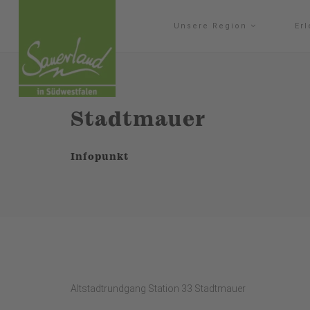
Unsere Region
Er
Stadtmauer
Infopunkt
Altstadtrundgang Station 33 Stadtmauer