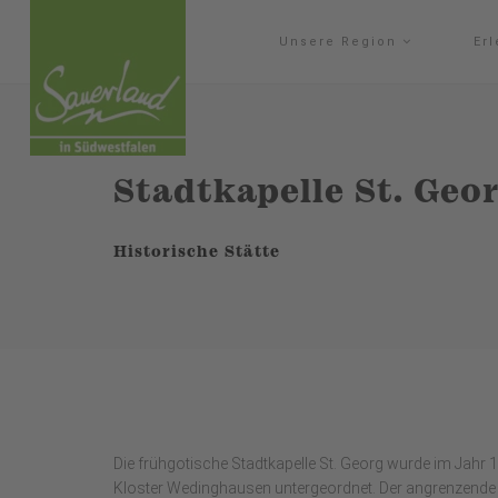
Unsere Region
Er
Stadtkapelle St. Geo
Historische Stätte
Die frühgotische Stadtkapelle St. Georg wurde im Jahr 1
Kloster Wedinghausen untergeordnet. Der angrenzend