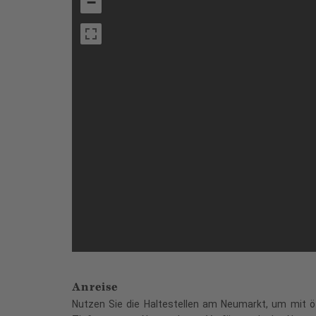
−
Anreise
Nutzen Sie die Haltestellen am Neumarkt, um mit öf