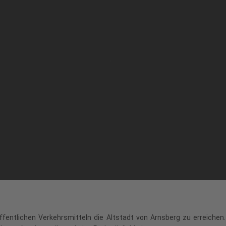
fentlichen Verkehrsmitteln die Altstadt von Arnsberg zu erreichen.