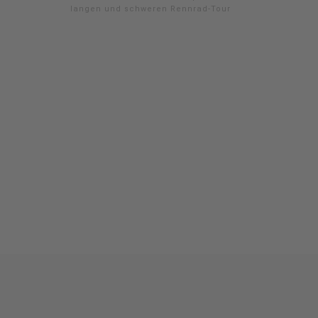
langen und schweren Rennrad-Tour