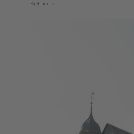
Kirchturmes.