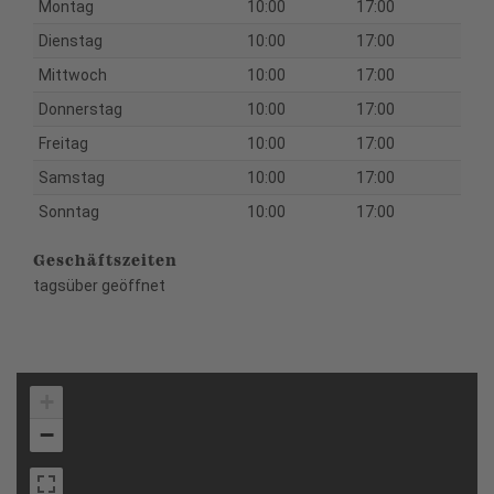
Montag
10:00
17:00
Dienstag
10:00
17:00
Mittwoch
10:00
17:00
Donnerstag
10:00
17:00
Freitag
10:00
17:00
Samstag
10:00
17:00
Sonntag
10:00
17:00
Geschäftszeiten
tagsüber geöffnet
+
−