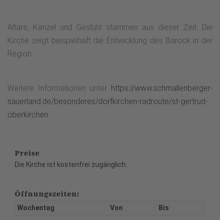
Altäre, Kanzel und Gestühl stammen aus dieser Zeit. Die
Kirche zeigt beispielhaft die Entwicklung des Barock in der
Region.
Weitere Informationen unter
https://www.schmallenberger-
sauerland.de/besonderes/dorfkirchen-radroute/st-gertrud-
oberkirchen
.
Preise
Die Kirche ist kostenfrei zugänglich.
Öffnungszeiten:
Wochentag
Von
Bis