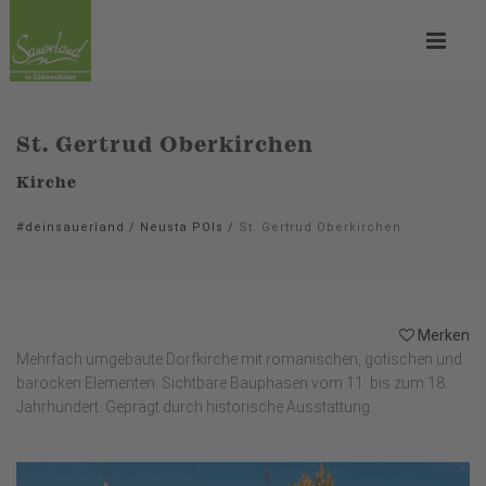
St. Gertrud Oberkirchen
Kirche
#deinsauerland
/
Neusta POIs
/
St. Gertrud Oberkirchen
Merken
Mehrfach umgebaute Dorfkirche mit romanischen, gotischen und
barocken Elementen. Sichtbare Bauphasen vom 11. bis zum 18.
Jahrhundert. Geprägt durch historische Ausstattung.