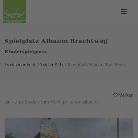
Spielplatz Albaum Brachtweg
Kinderspielplatz
#deinsauerland
/
Neusta POIs
/
Spielplatz Albaum Brachtweg
Merken
Ein kleiner Spielplatz im Wohngebiet von Albaum