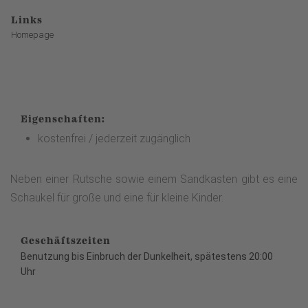
Links
Homepage
Eigenschaften:
kostenfrei / jederzeit zugänglich
Neben einer Rutsche sowie einem Sandkasten gibt es eine
Schaukel für große und eine für kleine Kinder.
Geschäftszeiten
Benutzung bis Einbruch der Dunkelheit, spätestens 20:00
Uhr