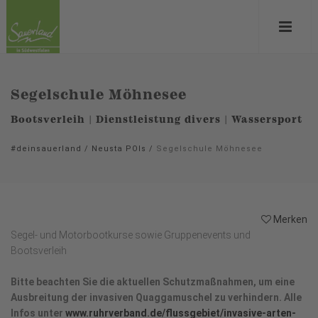
Segelschule Möhnesee
Bootsverleih | Dienstleistung divers | Wassersport
#deinsauerland
/
Neusta POIs
/
Segelschule Möhnesee
Merken
Segel- und Motorbootkurse sowie Gruppenevents und
Bootsverleih
Bitte beachten Sie die aktuellen Schutzmaßnahmen, um eine
Ausbreitung der invasiven Quaggamuschel zu verhindern. Alle
Infos unter
www.ruhrverband.de/flussgebiet/invasive-arten-