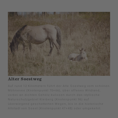
Alter Soestweg
Auf rund 12 Kilometern führt der Alte Soestweg vom schönen
Möhnesee (Knotenpunkt 70+66), über offenes Wildland,
vorbei an dichten Gehölz kulissen durch das idyllische
Naturschutzgebiet Kleiberg (Knotenpunkt 96) auf
überwiegend geschotterten Wegen, bis in die historische
Altstadt von Soest (Knotenpunkt 47+48) oder umgekehrt.