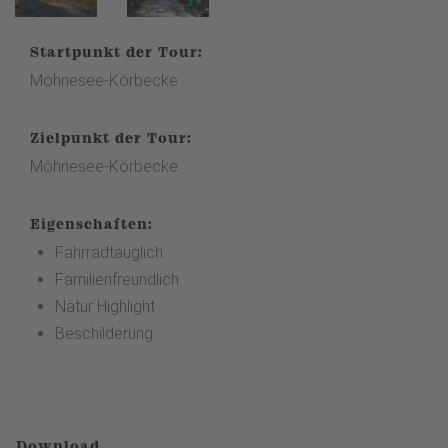
Startpunkt der Tour:
Möhnesee-Körbecke
Zielpunkt der Tour:
Möhnesee-Körbecke
Eigenschaften:
Fahrradtauglich
Familienfreundlich
Natur Highlight
Beschilderung
Download