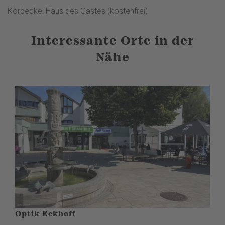
Körbecke: Haus des Gastes (kostenfrei)
Interessante Orte in der
Nähe
Optik Eckhoff