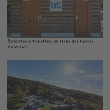
Öffentliche Toiletten im Haus des Gastes
Möhnesee