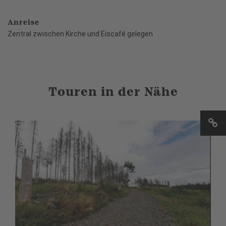
Anreise
Zentral zwischen Kirche und Eiscafé gelegen
Touren in der Nähe