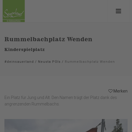
Rummelbachplatz Wenden
Kinderspielplatz
#deinsauerland
/
Neusta POIs
/
Rummelbachplatz Wenden
Merken
Ein Platz für Jung und Alt. Den Namen trägt der Platz dank des
angrenzenden Rummelbachs.