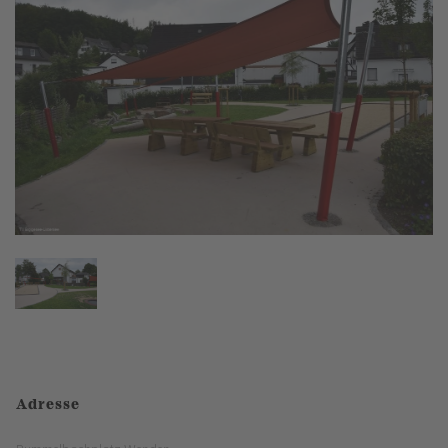
Adresse