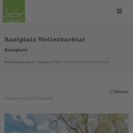
Rastplatz Wetterbachtal
Rastplatz
#deinsauerland
/
Neusta POIs
/
Rastplatz Wetterbachtal
Merken
Vesperinsel am Gewässer