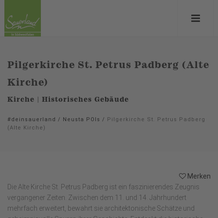
Pilgerkirche St. Petrus Padberg (Alte
Kirche)
Kirche | Historisches Gebäude
#deinsauerland
/
Neusta POIs
/
Pilgerkirche St. Petrus Padberg
(Alte Kirche)
Merken
Die Alte Kirche St. Petrus Padberg ist ein faszinierendes Zeugnis
vergangener Zeiten. Zwischen dem 11. und 14. Jahrhundert
mehrfach erweitert, bewahrt sie architektonische Schätze und