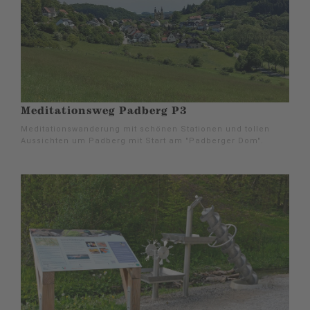
Meditationsweg Padberg P3
Meditationswanderung mit schönen Stationen und tollen
Aussichten um Padberg mit Start am "Padberger Dom".