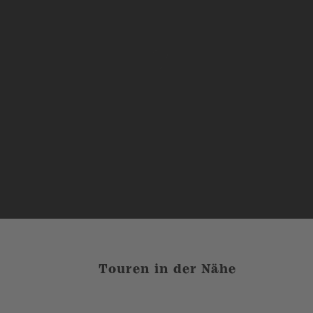
Touren in der Nähe