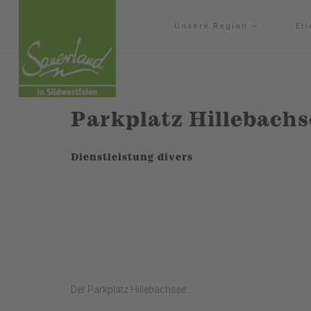
Unsere Region
Er
Parkplatz Hillebachs
Dienstleistung divers
Der Parkplatz Hillebachsee...