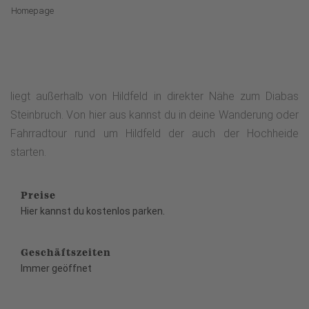
Homepage
liegt außerhalb von Hildfeld in direkter Nähe zum Diabas
Steinbruch. Von hier aus kannst du in deine Wanderung oder
Fahrradtour rund um Hildfeld der auch der Hochheide
starten.
Preise
Hier kannst du kostenlos parken.
Geschäftszeiten
Immer geöffnet