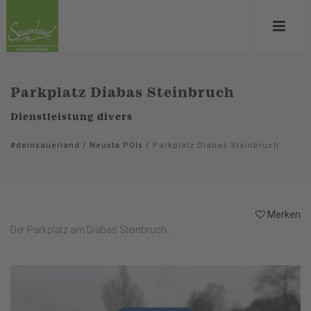
Parkplatz Diabas Steinbruch
Dienstleistung divers
#deinsauerland
/
Neusta POIs
/
Parkplatz Diabas Steinbruch
Merken
Der Parkplatz am Diabas Steinbruch...