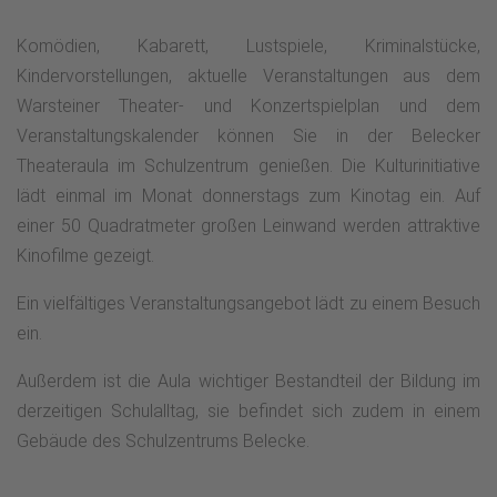
Komödien, Kabarett, Lustspiele, Kriminalstücke,
Kindervorstellungen, aktuelle Veranstaltungen aus dem
Warsteiner Theater- und Konzertspielplan und dem
Veranstaltungskalender können Sie in der Belecker
Theateraula im Schulzentrum genießen. Die Kulturinitiative
lädt einmal im Monat donnerstags zum Kinotag ein. Auf
einer 50 Quadratmeter großen Leinwand werden attraktive
Kinofilme gezeigt.
Ein vielfältiges Veranstaltungsangebot lädt zu einem Besuch
ein.
Außerdem ist die Aula wichtiger Bestandteil der Bildung im
derzeitigen Schulalltag, sie befindet sich zudem in einem
Gebäude des Schulzentrums Belecke.