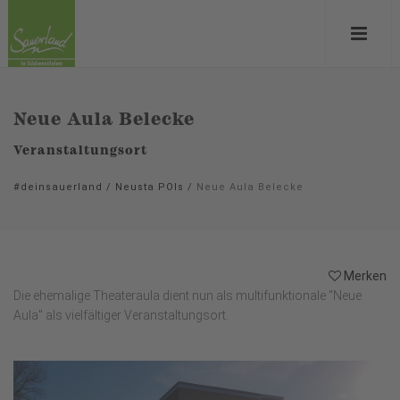
Neue Aula Belecke
Veranstaltungsort
#deinsauerland
/
Neusta POIs
/
Neue Aula Belecke
Merken
Die ehemalige Theateraula dient nun als multifunktionale "Neue
Aula" als vielfältiger Veranstaltungsort.