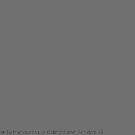
len Bettinghausen und Ostinghausen. Seit dem 18.