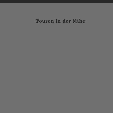
Touren in der Nähe