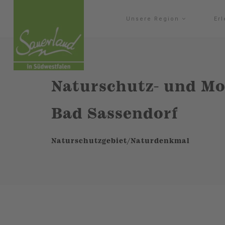
Unsere Region
Er
Naturschutz- und Mo
Bad Sassendorf
Naturschutzgebiet/Naturdenkmal