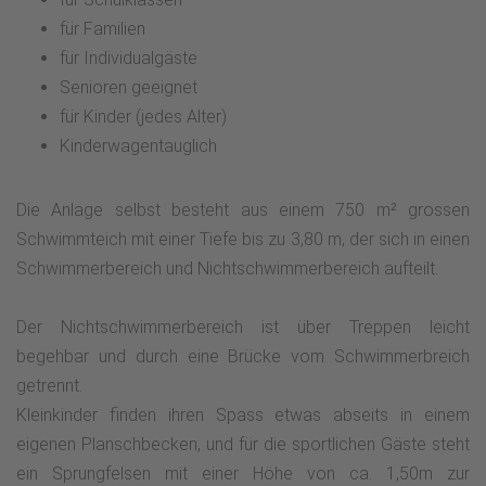
für Familien
für Individualgäste
Senioren geeignet
für Kinder (jedes Alter)
Kinderwagentauglich
Die Anlage selbst besteht aus einem 750 m² grossen
Schwimmteich mit einer Tiefe bis zu 3,80 m, der sich in einen
Schwimmerbereich und Nichtschwimmerbereich aufteilt.
Der Nichtschwimmerbereich ist über Treppen leicht
begehbar und durch eine Brücke vom Schwimmerbreich
getrennt.
Kleinkinder finden ihren Spass etwas abseits in einem
eigenen Planschbecken, und für die sportlichen Gäste steht
ein Sprungfelsen mit einer Höhe von ca. 1,50m zur