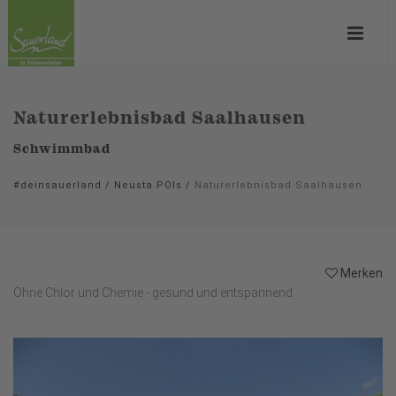
Naturerlebnisbad Saalhausen
Schwimmbad
#deinsauerland
/
Neusta POIs
/
Naturerlebnisbad Saalhausen
Merken
Ohne Chlor und Chemie - gesund und entspannend