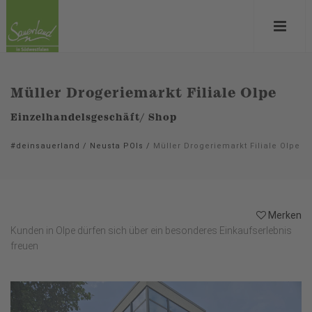
Müller Drogeriemarkt Filiale Olpe
Einzelhandelsgeschäft/ Shop
#deinsauerland
/
Neusta POIs
/
Müller Drogeriemarkt Filiale Olpe
Merken
Kunden in Olpe dürfen sich über ein besonderes Einkaufserlebnis
freuen