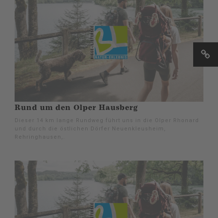
Rund um den Olper Hausberg
Dieser 14 km lange Rundweg führt uns in die Olper Rhonard
und durch die östlichen Dörfer Neuenkleusheim,
Rehringhausen,.