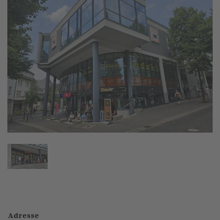
Adresse