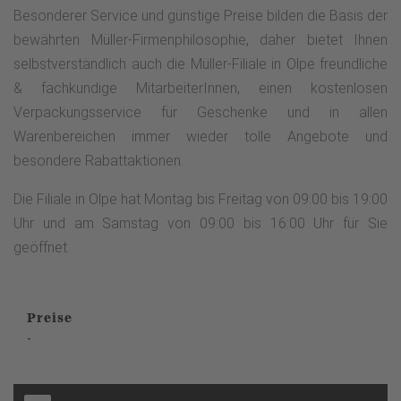
Besonderer Service und günstige Preise bilden die Basis der
bewährten Müller-Firmenphilosophie, daher bietet Ihnen
selbstverständlich auch die Müller-Filiale in Olpe freundliche
& fachkundige MitarbeiterInnen, einen kostenlosen
Verpackungsservice für Geschenke und in allen
Warenbereichen immer wieder tolle Angebote und
besondere Rabattaktionen.
Die Filiale in Olpe hat Montag bis Freitag von 09:00 bis 19:00
Uhr und am Samstag von 09:00 bis 16:00 Uhr für Sie
geöffnet.
Preise
-