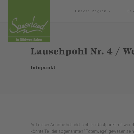
Unsere Region
Er
Lauschpohl Nr. 4 / W
Infopunkt
Auf dieser Anhöhe befindet sich ein Rastpunkt mit wu
könnte Teil der sogenannten "Totenwege" gewesen sein,