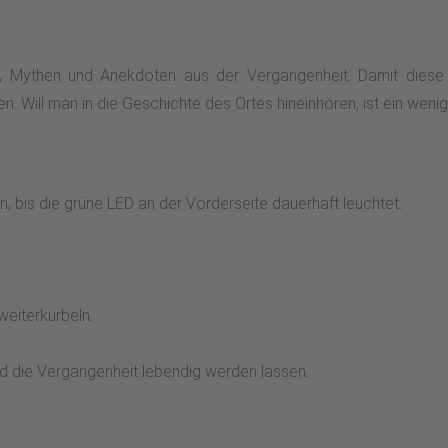
 Mythen und Anekdoten aus der Vergangenheit. Damit diese n
 Will man in die Geschichte des Ortes hineinhören, ist ein wenig
n, bis die grüne LED an der Vorderseite dauerhaft leuchtet.
weiterkurbeln.
d die Vergangenheit lebendig werden lassen.