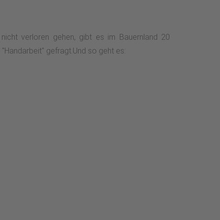
icht verloren gehen, gibt es im Bauernland 20
 "Handarbeit" gefragt.Und so geht es: