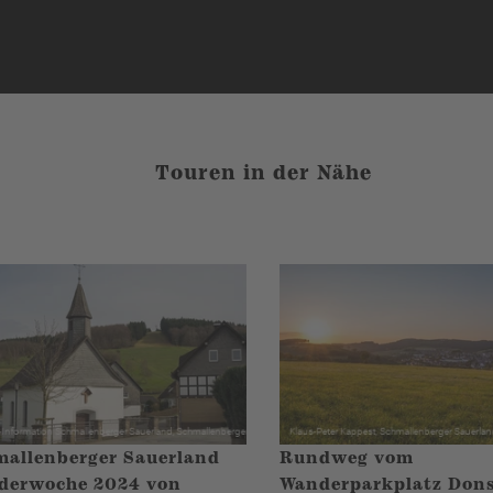
Touren in der Nähe
allenberger Sauerland
Rundweg vom
derwoche 2024 von
Wanderparkplatz Dons