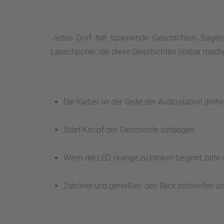
Jedes Dorf hat spannende Geschichten, Sagen,
Lauschpöhle, die diese Geschichten hörbar machen.
Die Kurbel an der Seite der Audiostation drehe
Start-Knopf der Geschichte betätigen.
Wenn die LED orange zu blinken beginnt, bitte 
Zuhören und genießen, den Blick schweifen un