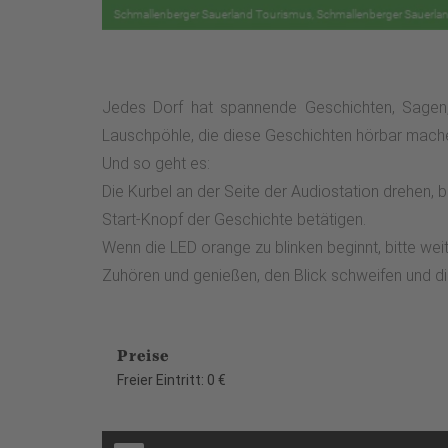
Jedes Dorf hat spannende Geschichten, Sagen,
Lauschpöhle, die diese Geschichten hörbar machen.
Und so geht es:
Die Kurbel an der Seite der Audiostation drehen, b
Start-Knopf der Geschichte betätigen.
Wenn die LED orange zu blinken beginnt, bitte weit
Zuhören und genießen, den Blick schweifen und d
Preise
Freier Eintritt: 0 €