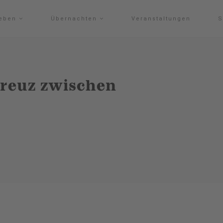
leben
Übernachten
Veranstaltungen
S
Kreuz zwischen