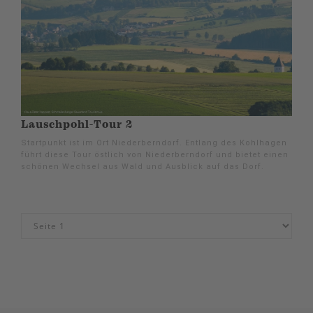
Lauschpohl-Tour 2
Startpunkt ist im Ort Niederberndorf. Entlang des Kohlhagen
führt diese Tour östlich von Niederberndorf und bietet einen
schönen Wechsel aus Wald und Ausblick auf das Dorf.