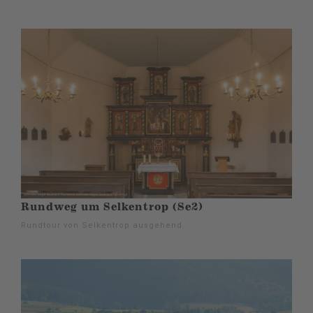
Rundweg um Selkentrop (Se2)
Rundtour von Selkentrop ausgehend.