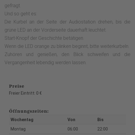
gefragt.
Und so geht es:
Die Kurbel an der Seite der Audiostation drehen, bis die
grüne LED an der Vorderseite dauerhaft leuchtet.
Start-Knopf der Geschichte betätigen.
Wenn die LED orange zu blinken beginnt, bitte weiterkurbeln.
Zuhören und genießen, den Blick schweifen und die
Vergangenheit lebendig werden lassen.
Preise
Freier Eintritt: 0 €
Öffnungszeiten:
Wochentag
Von
Bis
Montag
06:00
22:00