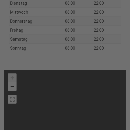
Dienstag
06:00
22:00
Mittwoch
06:00
22:00
Donnerstag
06:00
22:00
Freitag
06:00
22:00
Samstag
06:00
22:00
Sonntag
06:00
22:00
+
−