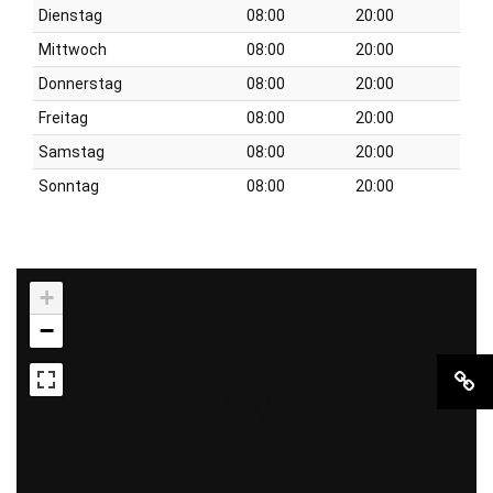
Dienstag
08:00
20:00
Mittwoch
08:00
20:00
Donnerstag
08:00
20:00
Freitag
08:00
20:00
Samstag
08:00
20:00
Sonntag
08:00
20:00
+
−