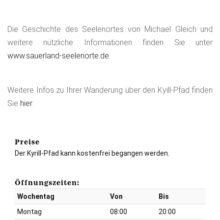
Die Geschichte des Seelenortes von Michael Gleich und
weitere nützliche Informationen finden Sie unter
www.sauerland-seelenorte.de
.
Weitere Infos zu Ihrer Wanderung über den Kyill-Pfad finden
Sie
hier
.
Preise
Der Kyrill-Pfad kann kostenfrei begangen werden.
Öffnungszeiten:
Wochentag
Von
Bis
Montag
08:00
20:00