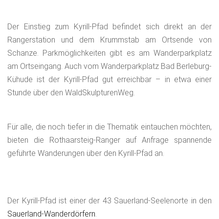
Der Einstieg zum Kyrill-Pfad befindet sich direkt an der
Rangerstation und dem Krummstab am Ortsende von
Schanze. Parkmöglichkeiten gibt es am Wanderparkplatz
am Ortseingang. Auch vom Wanderparkplatz Bad Berleburg-
Kühude ist der Kyrill-Pfad gut erreichbar – in etwa einer
Stunde über den WaldSkulpturenWeg.
Für alle, die noch tiefer in die Thematik eintauchen möchten,
bieten die Rothaarsteig-Ranger auf Anfrage spannende
geführte Wanderungen über den Kyrill-Pfad an.
Der Kyrill-Pfad ist einer der 43 Sauerland-Seelenorte in den
Sauerland-Wanderdörfern
.