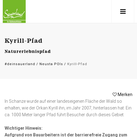
Kyrill-Pfad
Naturerlebnispfad
#deinsauerland
/
Neusta POIs
/
Kyrill-Pfad
Merken
In Schanze wurde auf einer landeseigenen Fläche der Wald so
erhalten, wie der Orkan Kyrill ihn, im Jahr 2007, hinterlassen hat. Ein
ca. 1000 Meter langer Pfad führt Besucher durch dieses Gebiet.
Wichtiger Hinweis:
Aufgrund von Bauarbeitern ist der barrierefreie Zugang zum