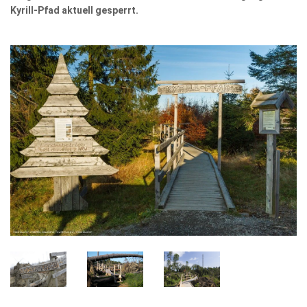
Kyrill-Pfad aktuell gesperrt.