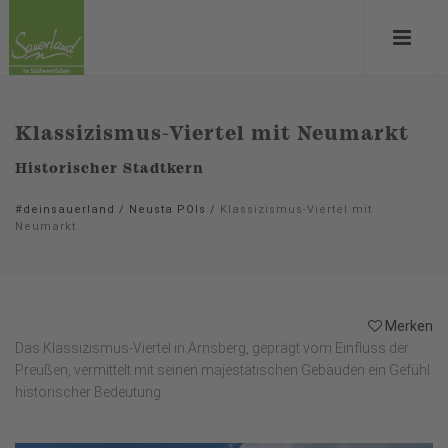
Klassizismus-Viertel mit Neumarkt
Historischer Stadtkern
#deinsauerland
/
Neusta POIs
/
Klassizismus-Viertel mit
Neumarkt
Merken
Das Klassizismus-Viertel in Arnsberg, geprägt vom Einfluss der
Preußen, vermittelt mit seinen majestätischen Gebäuden ein Gefühl
historischer Bedeutung.