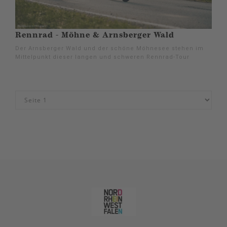
Rennrad - Möhne & Arnsberger Wald
Der Arnsberger Wald und der schöne Möhnesee stehen im
Mittelpunkt dieser langen und schweren Rennrad-Tour