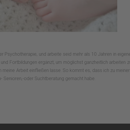
 der Psychotherapie, und arbeite seid mehr als 10 Jahren in eigene
und Fortbildungen ergänzt, um möglichst ganzheitlich arbeiten z
n meine Arbeit einfließen lasse. So kommt es, dass ich zu meiner
ien- Senioren,-oder Suchtberatung gemacht habe.