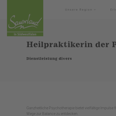
Unsere Region
Er
Heilpraktikerin der
Dienstleistung divers
Ganzheitliche Psychotherapie bietet vielfältige Impulse 
Wege zur Balance zu entdecken.